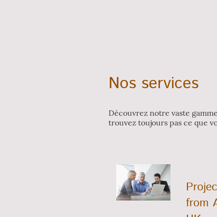
Nos services
Découvrez notre vaste gamme 
trouvez toujours pas ce que v
Proje
from 